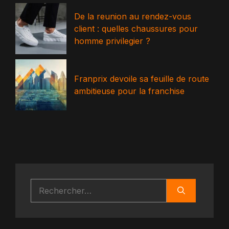
De la reunion au rendez-vous
client : quelles chaussures pour
homme privilegier ?
Franprix devoile sa feuille de route
ambitieuse pour la franchise
Rechercher :