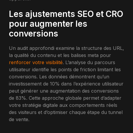
Les ajustements SEO et CRO
pour augmenter les
conversions
Un audit approfondi examine la structure des URL,
la qualité du contenu et les balises meta pour
renforcer votre visibilité
. L’analyse du parcours
utilisateur identifie les points de friction limitant les
conversions. Les données démontrent qu’un
investissement de 10% dans l’expérience utilisateur
peut générer une augmentation des conversions
de 83%. Cette approche globale permet d’adapter
votre stratégie digitale aux comportements réels
des visiteurs et d’optimiser chaque étape du tunnel
de vente.