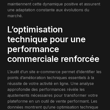
maintiennent cette dynamique positive et assurent
une adaptation constante aux évolutions du
marché.
L’optimisation
technique pour une
performance
commerciale renforcée
L’audit d’un site e-commerce permet d’identifier les
points d’amélioration techniques essentiels à la
réussite de votre activité en ligne. Une analyse
approfondie des performances révèle les
ajustements nécessaires pour transformer votre
plateforme en un outil de vente performant. Les
données montrent qu’une optimisation technique