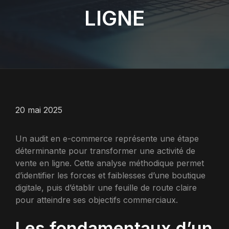
LIGNE
20 mai 2025
Un audit en e-commerce représente une étape
déterminante pour transformer une activité de
vente en ligne. Cette analyse méthodique permet
d’identifier les forces et faiblesses d’une boutique
digitale, puis d’établir une feuille de route claire
pour atteindre ses objectifs commerciaux.
Les fondamentaux d’un