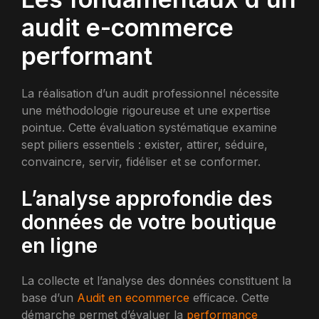
audit e-commerce
performant
La réalisation d’un audit professionnel nécessite
une méthodologie rigoureuse et une expertise
pointue. Cette évaluation systématique examine
sept piliers essentiels : exister, attirer, séduire,
convaincre, servir, fidéliser et se conformer.
L’analyse approfondie des
données de votre boutique
en ligne
La collecte et l’analyse des données constituent la
base d’un
Audit en ecommerce
efficace. Cette
démarche permet d’évaluer la
performance