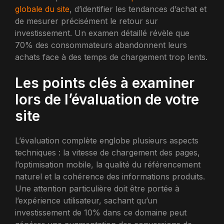
globale du site
, d’identifier les tendances d’achat et
de mesurer précisément le retour sur
investissement. Un examen détaillé révèle que
70% des consommateurs abandonnent leurs
achats face à des temps de chargement trop lents.
Les points clés à examiner
lors de l’évaluation de votre
site
L’évaluation complète englobe plusieurs aspects
techniques : la vitesse de chargement des pages,
l’optimisation mobile, la qualité du référencement
naturel et la cohérence des informations produits.
Une attention particulière doit être portée à
l’expérience utilisateur, sachant qu’un
investissement de 10% dans ce domaine peut