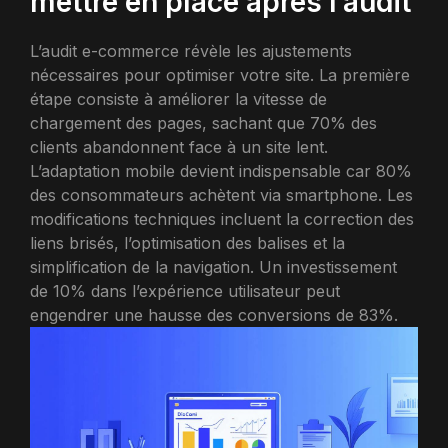
mettre en place après l’audit
L’audit e-commerce révèle les ajustements
nécessaires pour optimiser votre site. La première
étape consiste à améliorer la vitesse de
chargement des pages, sachant que 70% des
clients abandonnent face à un site lent.
L’adaptation mobile devient indispensable car 80%
des consommateurs achètent via smartphone. Les
modifications techniques incluent la correction des
liens brisés, l’optimisation des balises et la
simplification de la navigation. Un investissement
de 10% dans l’expérience utilisateur peut
engendrer une hausse des conversions de 83%.