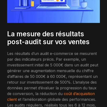
La mesure des résultats
post-audit sur vos ventes
Les résultats d’un audit e-commerce se mesurent
par des indicateurs précis. Par exemple, un
investissement initial de 5 000€ dans un audit peut
générer une augmentation mensuelle du chiffre
d’affaires de 50 000€ à 60 000€, représentant un
retour sur investissement de 500%. L’analyse des
données permet d’évaluer la progression du taux
de conversion, la réduction du
coût d’acquisition
client
et l’amélioration globale des performances.
Les audits réguliers, réalisés tous les 6 à 12 mois,