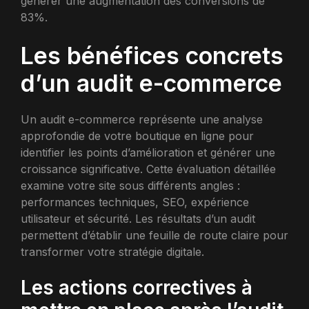
générer une augmentation des conversions de
83%.
Les bénéfices concrets
d’un audit e-commerce
Un audit e-commerce représente une analyse
approfondie de votre boutique en ligne pour
identifier les points d’amélioration et générer une
croissance significative. Cette évaluation détaillée
examine votre site sous différents angles :
performances techniques, SEO, expérience
utilisateur et sécurité. Les résultats d’un audit
permettent d’établir une feuille de route claire pour
transformer votre stratégie digitale.
Les actions correctives à