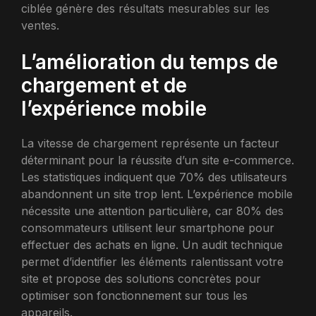
ciblée génère des résultats mesurables sur les
ventes.
L’amélioration du temps de
chargement et de
l’expérience mobile
La vitesse de chargement représente un facteur
déterminant pour la réussite d’un site e-commerce.
Les statistiques indiquent que 70% des utilisateurs
abandonnent un site trop lent. L’expérience mobile
nécessite une attention particulière, car 80% des
consommateurs utilisent leur smartphone pour
effectuer des achats en ligne. Un audit technique
permet d’identifier les éléments ralentissant votre
site et propose des solutions concrètes pour
optimiser son fonctionnement sur tous les
appareils.