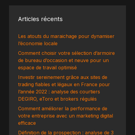
Articles récents
Les atouts du maraichage pour dynamiser
l’économie locale
Comment choisir votre sélection d’armoire
de bureau d’occasion et neuve pour un
espace de travail optimisé
Investir sereinement grâce aux sites de
trading fiables et légaux en France pour
l’année 2022 : analyse des courtiers
DEGIRO, eToro et brokers régulés
Comment améliorer la performance de
votre entreprise avec un marketing digital
efficace
Définition de la prospection : analyse de 3