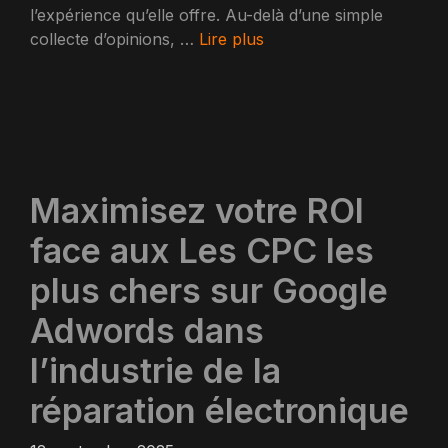
l’expérience qu’elle offre. Au-delà d’une simple
collecte d’opinions, …
Lire plus
Maximisez votre ROI
face aux Les CPC les
plus chers sur Google
Adwords dans
l’industrie de la
réparation électronique