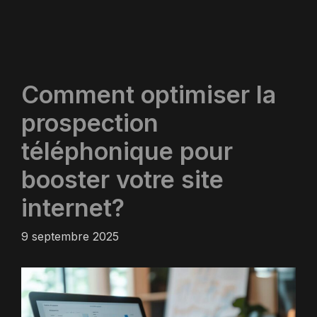
Comment optimiser la
prospection
téléphonique pour
booster votre site
internet?
9 septembre 2025