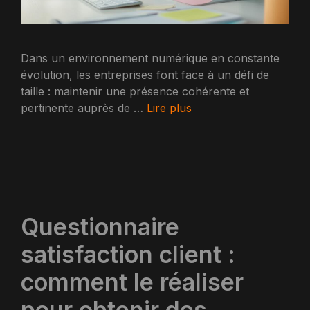
Dans un environnement numérique en constante
évolution, les entreprises font face à un défi de
taille : maintenir une présence cohérente et
pertinente auprès de …
Lire plus
Questionnaire
satisfaction client :
comment le réaliser
pour obtenir des