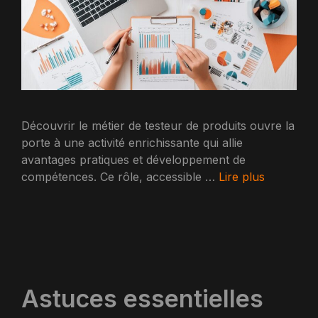
Découvrir le métier de testeur de produits ouvre la
porte à une activité enrichissante qui allie
avantages pratiques et développement de
compétences. Ce rôle, accessible …
Lire plus
Astuces essentielles