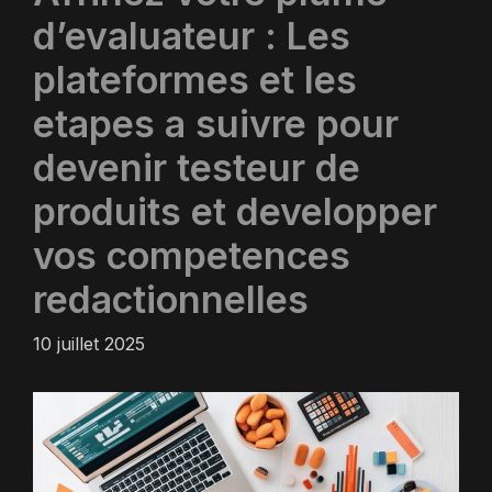
d’evaluateur : Les
plateformes et les
etapes a suivre pour
devenir testeur de
produits et developper
vos competences
redactionnelles
10 juillet 2025