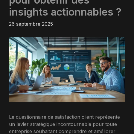
insights actionnables ?
26 septembre 2025
Le questionnaire de satisfaction client représente
un levier stratégique incontournable pour toute
entreprise souhaitant comprendre et améliorer