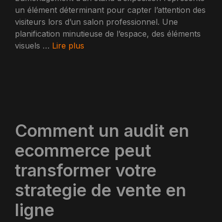
un élément déterminant pour capter l’attention des
visiteurs lors d’un salon professionnel. Une
planification minutieuse de l’espace, des éléments
visuels …
Lire plus
Comment un audit en
ecommerce peut
transformer votre
strategie de vente en
ligne