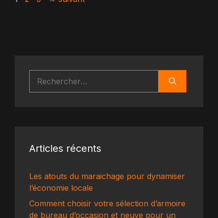
Rechercher :
Articles récents
Les atouts du maraichage pour dynamiser
l’économie locale
Comment choisir votre sélection d’armoire
de bureau d’occasion et neuve pour un