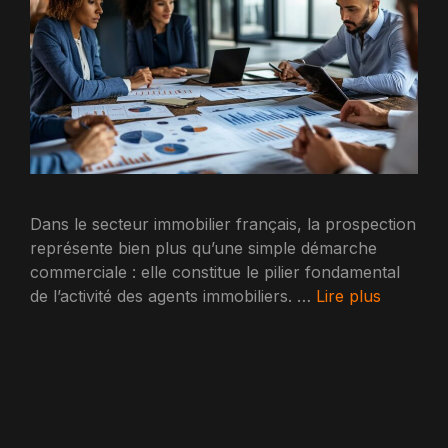
Dans le secteur immobilier français, la prospection
représente bien plus qu’une simple démarche
commerciale : elle constitue le pilier fondamental
de l’activité des agents immobiliers. …
Lire plus