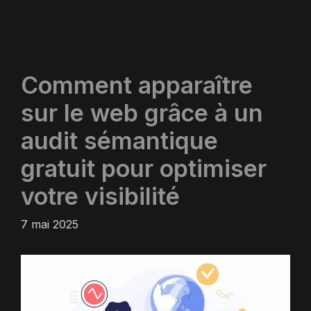
Comment apparaître
sur le web grâce à un
audit sémantique
gratuit pour optimiser
votre visibilité
7 mai 2025