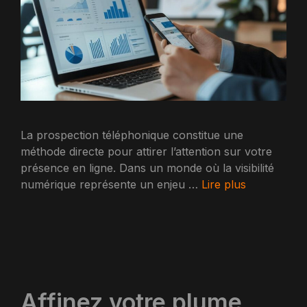
La prospection téléphonique constitue une
méthode directe pour attirer l’attention sur votre
présence en ligne. Dans un monde où la visibilité
numérique représente un enjeu …
Lire plus
Affinez votre plume