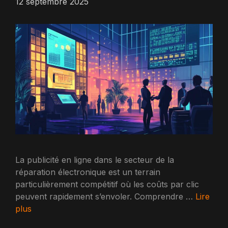
12 septembre 2025
La publicité en ligne dans le secteur de la
réparation électronique est un terrain
particulièrement compétitif où les coûts par clic
peuvent rapidement s’envoler. Comprendre …
Lire
plus