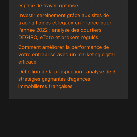
espace de travail optimisé
Investir sereinement grâce aux sites de
trading fiables et légaux en France pour
l’année 2022 : analyse des courtiers
DEGIRO, eToro et brokers régulés
Comment améliorer la performance de
votre entreprise avec un marketing digital
efficace
Définition de la prospection : analyse de 3
stratégies gagnantes d’agences
immobilières françaises