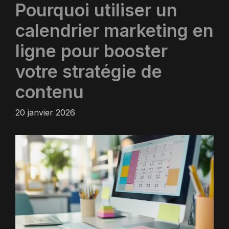
Pourquoi utiliser un
calendrier marketing en
ligne pour booster
votre stratégie de
contenu
20 janvier 2026