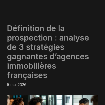
Définition de la
prospection : analyse
de 3 stratégies
gagnantes d’agences
immobilières
françaises
5 mai 2026