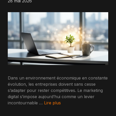
28 mai 2026
Dans un environnement économique en constante
évolution, les entreprises doivent sans cesse
s’adapter pour rester compétitives. Le marketing
digital s’impose aujourd’hui comme un levier
incontournable …
Lire plus