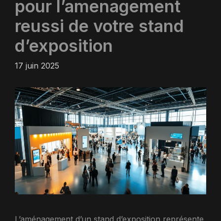
pour l’amenagement
reussi de votre stand
d’exposition
17 juin 2025
L’aménagement d’un stand d’exposition représente