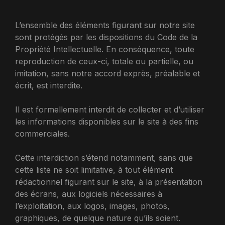
L’ensemble des éléments figurant sur notre site
sont protégés par les dispositions du Code de la
Propriété Intellectuelle. En conséquence, toute
reproduction de ceux-ci, totale ou partielle, ou
imitation, sans notre accord exprès, préalable et
écrit, est interdite.
Il est formellement interdit de collecter et d’utiliser
les informations disponibles sur le site à des fins
commerciales.
Cette interdiction s’étend notamment, sans que
cette liste ne soit limitative, à tout élément
rédactionnel figurant sur le site, à la présentation
des écrans, aux logiciels nécessaires à
l’exploitation, aux logos, images, photos,
graphiques, de quelque nature qu’ils soient.