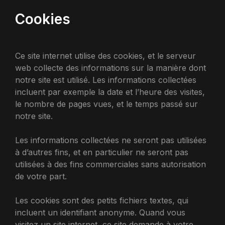
Cookies
Ce site internet utilise des cookies, et le serveur
web collecte des informations sur la manière dont
notre site est utilisé. Les informations collectées
incluent par exemple la date et l’heure des visites,
le nombre de pages vues, et le temps passé sur
notre site.
Les informations collectées ne seront pas utilisées
à d’autres fins, et en particulier ne seront pas
utilisées à des fins commerciales sans autorisation
de votre part.
Les cookies sont des petits fichiers textes, qui
incluent un identifiant anonyme. Quand vous
visitez un site internet, ce site demande à votre