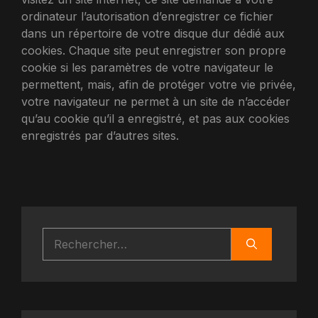
ordinateur l’autorisation d’enregistrer ce fichier
dans un répertoire de votre disque dur dédié aux
cookies. Chaque site peut enregistrer son propre
cookie si les paramètres de votre navigateur le
permettent, mais, afin de protéger votre vie privée,
votre navigateur ne permet à un site de n’accéder
qu’au cookie qu’il a enregistré, et pas aux cookies
enregistrés par d’autres sites.
Rechercher :