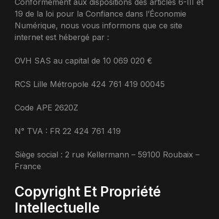
Conformément aux dispositions des articles 6-III et
19 de la loi pour la Confiance dans l’Économie
Numérique, nous vous informons que ce site
internet est hébergé par :
OVH SAS au capital de 10 069 020 €
RCS Lille Métropole 424 761 419 00045
Code APE 2620Z
N° TVA : FR 22 424 761 419
Siège social : 2 rue Kellermann – 59100 Roubaix –
France
Copyright Et Propriété
Intellectuelle