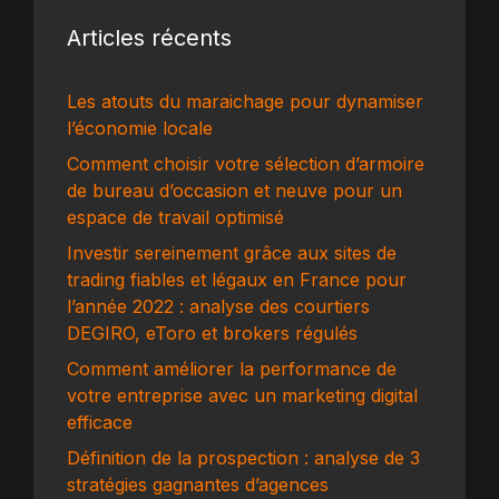
Articles récents
Les atouts du maraichage pour dynamiser
l’économie locale
Comment choisir votre sélection d’armoire
de bureau d’occasion et neuve pour un
espace de travail optimisé
Investir sereinement grâce aux sites de
trading fiables et légaux en France pour
l’année 2022 : analyse des courtiers
DEGIRO, eToro et brokers régulés
Comment améliorer la performance de
votre entreprise avec un marketing digital
efficace
Définition de la prospection : analyse de 3
stratégies gagnantes d’agences