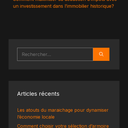
un investissement dans l’immobilier historique?
Rechercher :
Articles récents
Les atouts du maraichage pour dynamiser
l’économie locale
Comment choisir votre sélection d’armoire