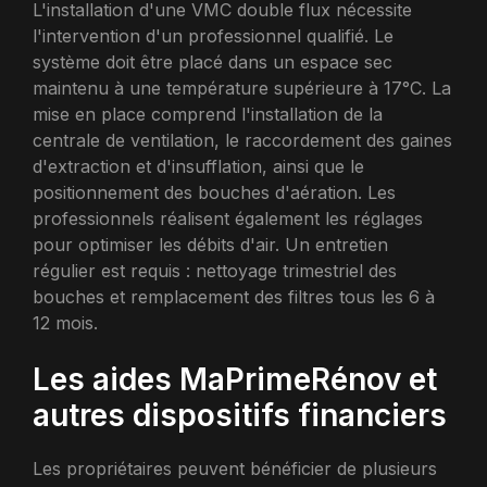
L'installation d'une VMC double flux nécessite
l'intervention d'un professionnel qualifié. Le
système doit être placé dans un espace sec
maintenu à une température supérieure à 17°C. La
mise en place comprend l'installation de la
centrale de ventilation, le raccordement des gaines
d'extraction et d'insufflation, ainsi que le
positionnement des bouches d'aération. Les
professionnels réalisent également les réglages
pour optimiser les débits d'air. Un entretien
régulier est requis : nettoyage trimestriel des
bouches et remplacement des filtres tous les 6 à
12 mois.
Les aides MaPrimeRénov et
autres dispositifs financiers
Les propriétaires peuvent bénéficier de plusieurs