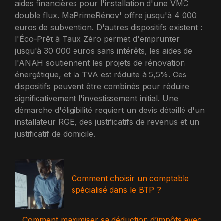
aides financières pour l'installation d'une VMC
double flux. MaPrimeRénov' offre jusqu'à 4 000
euros de subvention. D'autres dispositifs existent :
l'Éco-Prêt à Taux Zéro permet d'emprunter
jusqu'à 30 000 euros sans intérêts, les aides de
l'ANAH soutiennent les projets de rénovation
énergétique, et la TVA est réduite à 5,5%. Ces
dispositifs peuvent être combinés pour réduire
significativement l'investissement initial. Une
démarche d'éligibilité requiert un devis détaillé d'un
installateur RGE, des justificatifs de revenus et un
justificatif de domicile.
Comment choisir un comptable
spécialisé dans le BTP ?
Comment maximiser sa déduction d’impôts avec