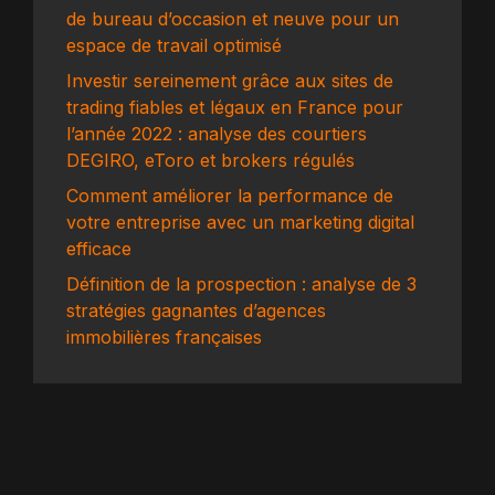
de bureau d’occasion et neuve pour un
espace de travail optimisé
Investir sereinement grâce aux sites de
trading fiables et légaux en France pour
l’année 2022 : analyse des courtiers
DEGIRO, eToro et brokers régulés
Comment améliorer la performance de
votre entreprise avec un marketing digital
efficace
Définition de la prospection : analyse de 3
stratégies gagnantes d’agences
immobilières françaises