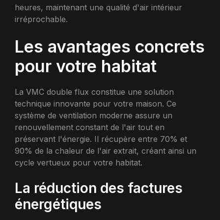
heures, maintenant une qualité d'air intérieur
irréprochable.
Les avantages concrets
pour votre habitat
La VMC double flux constitue une solution
technique innovante pour votre maison. Ce
système de ventilation moderne assure un
renouvellement constant de l'air tout en
préservant l'énergie. Il récupère entre 70% et
90% de la chaleur de l'air extrait, créant ainsi un
cycle vertueux pour votre habitat.
La réduction des factures
énergétiques