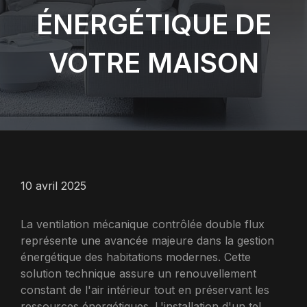
ÉNERGÉTIQUE DE
VOTRE MAISON
10 avril 2025
La ventilation mécanique contrôlée double flux
représente une avancée majeure dans la gestion
énergétique des habitations modernes. Cette
solution technique assure un renouvellement
constant de l'air intérieur tout en préservant les
ressources énergétiques. L'installation d'un tel