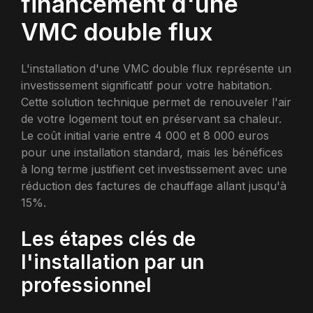
financement d'une
VMC double flux
L'installation d'une VMC double flux représente un
investissement significatif pour votre habitation.
Cette solution technique permet de renouveler l'air
de votre logement tout en préservant sa chaleur.
Le coût initial varie entre 4 000 et 8 000 euros
pour une installation standard, mais les bénéfices
à long terme justifient cet investissement avec une
réduction des factures de chauffage allant jusqu'à
15%.
Les étapes clés de
l'installation par un
professionnel