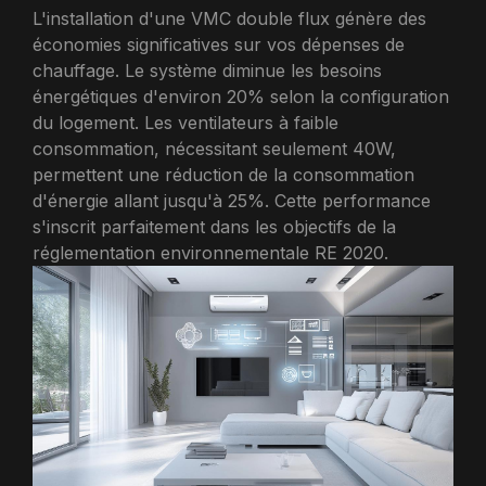
L'installation d'une VMC double flux génère des
économies significatives sur vos dépenses de
chauffage. Le système diminue les besoins
énergétiques d'environ 20% selon la configuration
du logement. Les ventilateurs à faible
consommation, nécessitant seulement 40W,
permettent une réduction de la consommation
d'énergie allant jusqu'à 25%. Cette performance
s'inscrit parfaitement dans les objectifs de la
réglementation environnementale RE 2020.