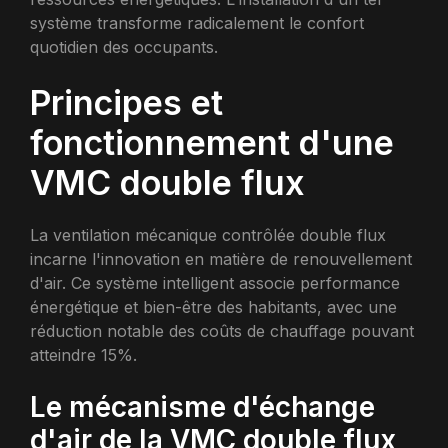
système transforme radicalement le confort
quotidien des occupants.
Principes et
fonctionnement d'une
VMC double flux
La ventilation mécanique contrôlée double flux
incarne l'innovation en matière de renouvellement
d'air. Ce système intelligent associe performance
énergétique et bien-être des habitants, avec une
réduction notable des coûts de chauffage pouvant
atteindre 15%.
Le mécanisme d'échange
d'air de la VMC double flux