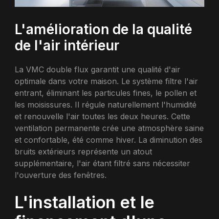
L'amélioration de la qualité
de l'air intérieur
La VMC double flux garantit une qualité d'air
optimale dans votre maison. Le système filtre l'air
entrant, éliminant les particules fines, le pollen et
les moisissures. Il régule naturellement l'humidité
et renouvelle l'air toutes les deux heures. Cette
ventilation permanente crée une atmosphère saine
et confortable, été comme hiver. La diminution des
bruits extérieurs représente un atout
supplémentaire, l'air étant filtré sans nécessiter
l'ouverture des fenêtres.
L'installation et le