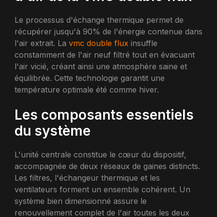
Le processus d'échange thermique permet de
récupérer jusqu'à 90% de l'énergie contenue dans
l'air extrait. La
vmc double flux
insuffle
constamment de l'air neuf filtré tout en évacuant
l'air vicié, créant ainsi une atmosphère saine et
équilibrée. Cette technologie garantit une
température optimale été comme hiver.
Les composants essentiels
du système
L'unité centrale constitue le cœur du dispositif,
accompagnée de deux réseaux de gaines distincts.
Les filtres, l'échangeur thermique et les
ventilateurs forment un ensemble cohérent. Un
système bien dimensionné assure le
renouvellement complet de l'air toutes les deux