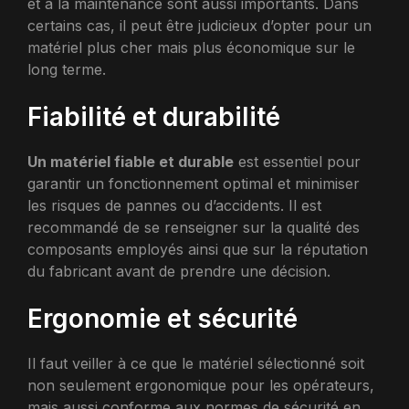
et à la maintenance sont aussi importants. Dans
certains cas, il peut être judicieux d’opter pour un
matériel plus cher mais plus économique sur le
long terme.
Fiabilité et durabilité
Un matériel fiable et durable
est essentiel pour
garantir un fonctionnement optimal et minimiser
les risques de pannes ou d’accidents. Il est
recommandé de se renseigner sur la qualité des
composants employés ainsi que sur la réputation
du fabricant avant de prendre une décision.
Ergonomie et sécurité
Il faut veiller à ce que le matériel sélectionné soit
non seulement ergonomique pour les opérateurs,
mais aussi conforme aux normes de sécurité en