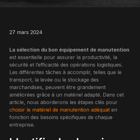
27 mars 2024
La sélection du bon équipement de manutention
est essentielle pour assurer la productivité, la
sécurité et l’efficacité des opérations logistiques.
Les différentes tâches à accomplir, telles que le
transport, la levée ou le stockage des
marchandises, peuvent être grandement
améliorées grâce à un matériel adapté. Dans cet
article, nous aborderons les étapes clés pour
choisir le matériel de manutention adéquat
en
fonction des besoins spécifiques de chaque
entreprise.