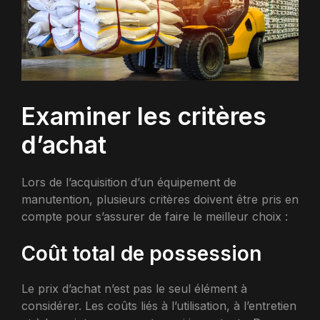
Examiner les critères
d’achat
Lors de l’acquisition d’un équipement de
manutention, plusieurs critères doivent être pris en
compte pour s’assurer de faire le meilleur choix :
Coût total de possession
Le prix d’achat n’est pas le seul élément à
considérer. Les coûts liés à l’utilisation, à l’entretien