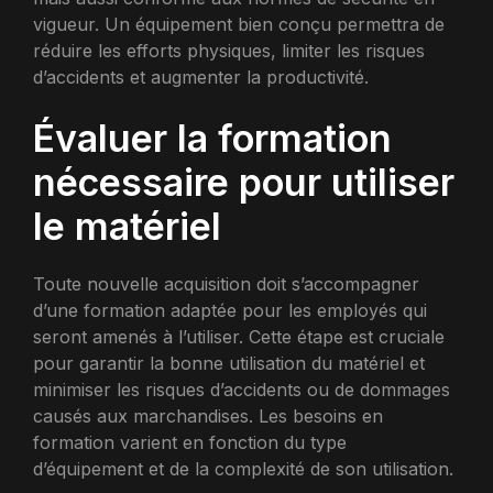
vigueur. Un équipement bien conçu permettra de
réduire les efforts physiques, limiter les risques
d’accidents et augmenter la productivité.
Évaluer la formation
nécessaire pour utiliser
le matériel
Toute nouvelle acquisition doit s’accompagner
d’une formation adaptée pour les employés qui
seront amenés à l’utiliser. Cette étape est cruciale
pour garantir la bonne utilisation du matériel et
minimiser les risques d’accidents ou de dommages
causés aux marchandises. Les besoins en
formation varient en fonction du type
d’équipement et de la complexité de son utilisation.