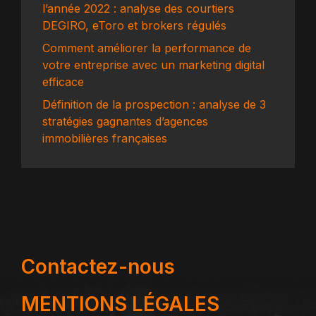
l’année 2022 : analyse des courtiers
DEGIRO, eToro et brokers régulés
Comment améliorer la performance de
votre entreprise avec un marketing digital
efficace
Définition de la prospection : analyse de 3
stratégies gagnantes d’agences
immobilières françaises
Contactez-nous
MENTIONS LÉGALES