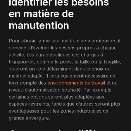
Identifier les besoins
en matière de
manutention
Pour choisir le meilleur matériel de manutention, il
convient d’évaluer les besoins propres à chaque
activité. Les caractéristiques des charges à
transporter, comme le poids, la taille ou la fragilité,
joueront un rôle déterminant dans le choix du
matériel adapté. Il sera également nécessaire de
tenir compte des
environnements de travail
et du
niveau d’automatisation souhaité. Par exemple,
certaines options seront plus adaptées aux
espaces restreints, tandis que d’autres seront plus
avantageuses pour les zones industrielles de
grande envergure.