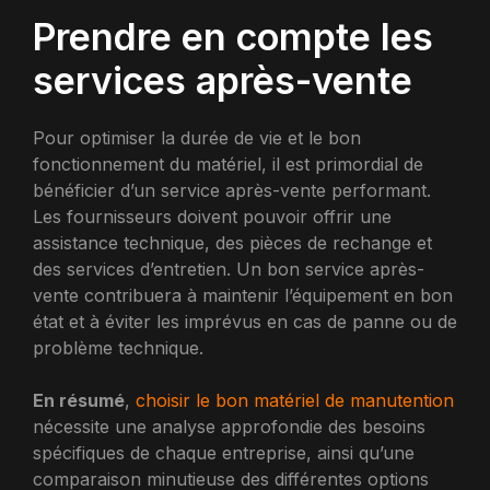
Prendre en compte les
services après-vente
Pour optimiser la durée de vie et le bon
fonctionnement du matériel, il est primordial de
bénéficier d’un service après-vente performant.
Les fournisseurs doivent pouvoir offrir une
assistance technique, des pièces de rechange et
des services d’entretien. Un bon service après-
vente contribuera à maintenir l’équipement en bon
état et à éviter les imprévus en cas de panne ou de
problème technique.
En résumé
,
choisir le bon matériel de manutention
nécessite une analyse approfondie des besoins
spécifiques de chaque entreprise, ainsi qu’une
comparaison minutieuse des différentes options