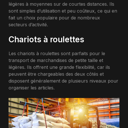
légères à moyennes sur de courtes distances. Ils
sont simples d’utilisation et peu coûteux, ce qui en
fait un choix populaire pour de nombreux
secteurs d’activité.
Chariots à roulettes
Les chariots à roulettes sont parfaits pour le
transport de marchandises de petite taille et
légères. Ils offrent une grande flexibilité, car ils
peuvent être chargeables des deux côtés et
disposent généralement de plusieurs niveaux pour
organiser les articles.