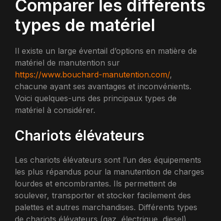
Comparer les différents
types de matériel
Il existe un large éventail d’options en matière de
matériel de manutention sur
https://www.bouchard-manutention.com/
,
chacune ayant ses avantages et inconvénients.
Voici quelques-uns des principaux types de
matériel à considérer.
Chariots élévateurs
Les chariots élévateurs sont l’un des équipements
les plus répandus pour la manutention de charges
lourdes et encombrantes. Ils permettent de
soulever, transporter et stocker facilement des
palettes et autres marchandises. Différents types
de chariots élévateurs (gaz, électrique, diesel)