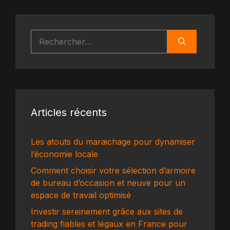
Rechercher :
Articles récents
Les atouts du maraichage pour dynamiser
l’économie locale
Comment choisir votre sélection d’armoire
de bureau d’occasion et neuve pour un
espace de travail optimisé
Investir sereinement grâce aux sites de
trading fiables et légaux en France pour