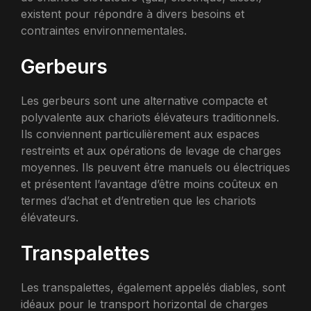
existent pour répondre à divers besoins et
contraintes environnementales.
Gerbeurs
Les gerbeurs sont une alternative compacte et
polyvalente aux chariots élévateurs traditionnels.
Ils conviennent particulièrement aux espaces
restreints et aux opérations de levage de charges
moyennes. Ils peuvent être manuels ou électriques
et présentent l’avantage d’être moins coûteux en
termes d’achat et d’entretien que les chariots
élévateurs.
Transpalettes
Les transpalettes, également appelés diables, sont
idéaux pour le transport horizontal de charges