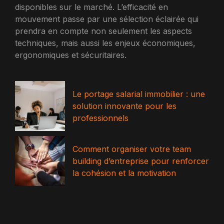
disponibles sur le marché. L’efficacité en
mouvement passe par une sélection éclairée qui
prendra en compte non seulement les aspects
techniques, mais aussi les enjeux économiques,
ergonomiques et sécuritaires.
Le portage salarial immobilier : une
solution innovante pour les
professionnels
Comment organiser votre team
building d’entreprise pour renforcer
la cohésion et la motivation