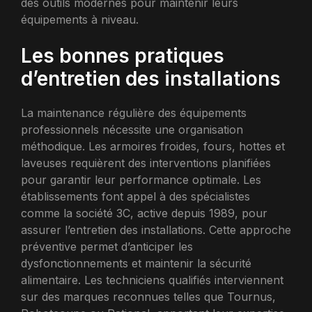
des outils modernes pour maintenir leurs
équipements à niveau.
Les bonnes pratiques
d’entretien des installations
La maintenance régulière des équipements
professionnels nécessite une organisation
méthodique. Les armoires froides, fours, hottes et
laveuses requièrent des interventions planifiées
pour garantir leur performance optimale. Les
établissements font appel à des spécialistes
comme la société 3C, active depuis 1989, pour
assurer l’entretien des installations. Cette approche
préventive permet d’anticiper les
dysfonctionnements et maintenir la sécurité
alimentaire. Les techniciens qualifiés interviennent
sur des marques reconnues telles que Tournus,