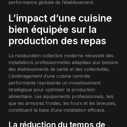
performance globale de l’établissement.
L’impact d’une cuisine
bien équipée sur la
production des repas
La restauration collective moderne nécessite des
installations professionnelles adaptées aux besoins
des établissements de santé et des collectivités.
L’aménagement d’une cuisine centrale
performante représente un investissement
stratégique pour optimiser la production
alimentaire. Les équipements professionnels, tels
que les armoires froides, les fours et les laveuses,
constituent la base d’une installation efficace.
La réduction du temps de