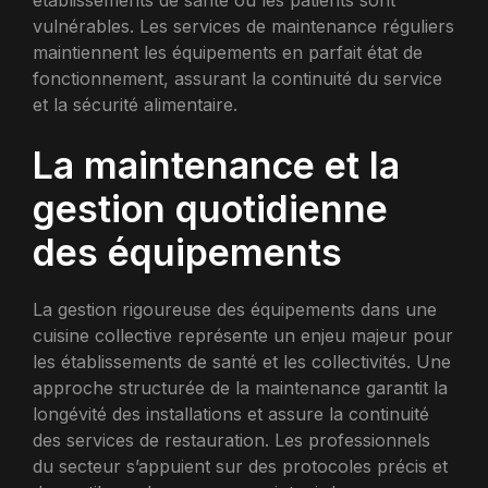
établissements de santé où les patients sont
vulnérables. Les services de maintenance réguliers
maintiennent les équipements en parfait état de
fonctionnement, assurant la continuité du service
et la sécurité alimentaire.
La maintenance et la
gestion quotidienne
des équipements
La gestion rigoureuse des équipements dans une
cuisine collective représente un enjeu majeur pour
les établissements de santé et les collectivités. Une
approche structurée de la maintenance garantit la
longévité des installations et assure la continuité
des services de restauration. Les professionnels
du secteur s’appuient sur des protocoles précis et