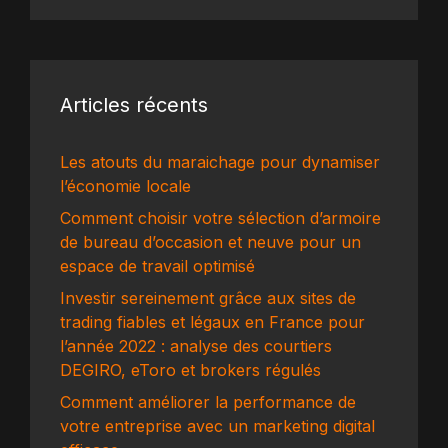
Articles récents
Les atouts du maraichage pour dynamiser
l’économie locale
Comment choisir votre sélection d’armoire
de bureau d’occasion et neuve pour un
espace de travail optimisé
Investir sereinement grâce aux sites de
trading fiables et légaux en France pour
l’année 2022 : analyse des courtiers
DEGIRO, eToro et brokers régulés
Comment améliorer la performance de
votre entreprise avec un marketing digital