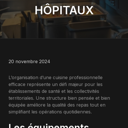
HÔPITAUX
20 novembre 2024
L’organisation d’une cuisine professionnelle
efficace représente un défi majeur pour les
établissements de santé et les collectivités
territoriales. Une structure bien pensée et bien
équipée améliore la qualité des repas tout en
simplifiant les opérations quotidiennes.
Les équipements