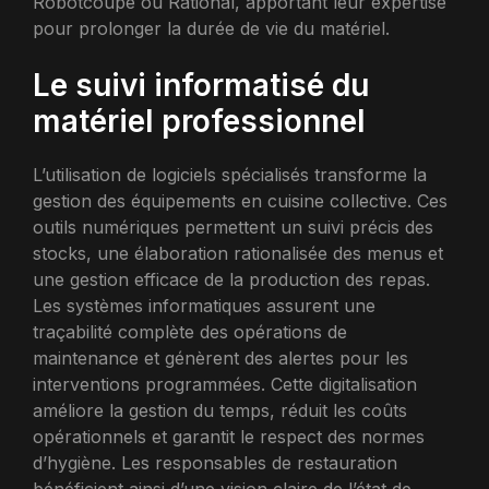
Robotcoupe ou Rational, apportant leur expertise
pour prolonger la durée de vie du matériel.
Le suivi informatisé du
matériel professionnel
L’utilisation de logiciels spécialisés transforme la
gestion des équipements en cuisine collective. Ces
outils numériques permettent un suivi précis des
stocks, une élaboration rationalisée des menus et
une gestion efficace de la production des repas.
Les systèmes informatiques assurent une
traçabilité complète des opérations de
maintenance et génèrent des alertes pour les
interventions programmées. Cette digitalisation
améliore la gestion du temps, réduit les coûts
opérationnels et garantit le respect des normes
d’hygiène. Les responsables de restauration