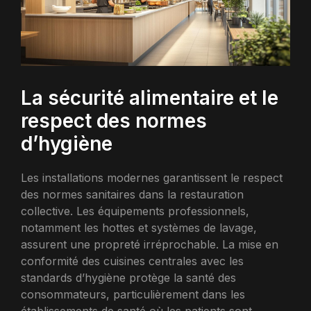
La sécurité alimentaire et le
respect des normes
d’hygiène
Les installations modernes garantissent le respect
des normes sanitaires dans la restauration
collective. Les équipements professionnels,
notamment les hottes et systèmes de lavage,
assurent une propreté irréprochable. La mise en
conformité des cuisines centrales avec les
standards d’hygiène protège la santé des
consommateurs, particulièrement dans les