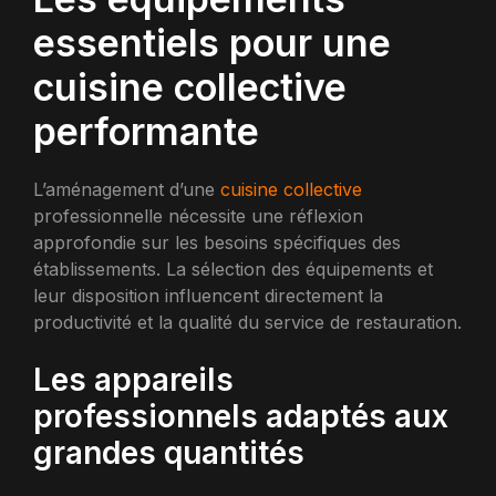
essentiels pour une
cuisine collective
performante
L’aménagement d’une
cuisine collective
professionnelle nécessite une réflexion
approfondie sur les besoins spécifiques des
établissements. La sélection des équipements et
leur disposition influencent directement la
productivité et la qualité du service de restauration.
Les appareils
professionnels adaptés aux
grandes quantités