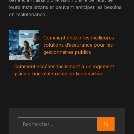
bénéficient ainsi d’une vision claire de l’état de
leurs installations et peuvent anticiper les besoins
en maintenance.
Comment choisir les meilleures
solutions d’assurance pour les
gestionnaires publics
Comment accéder facilement à un logement
grâce à une plateforme en ligne dédiée
Rechercher :