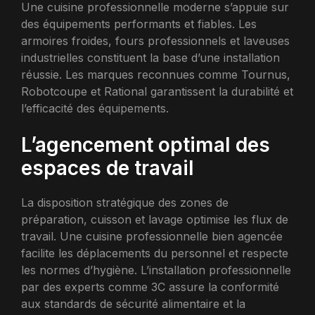
Une cuisine professionnelle moderne s’appuie sur
des équipements performants et fiables. Les
armoires froides, fours professionnels et laveuses
industrielles constituent la base d’une installation
réussie. Les marques reconnues comme Tournus,
Robotcoupe et Rational garantissent la durabilité et
l’efficacité des équipements.
L’agencement optimal des
espaces de travail
La disposition stratégique des zones de
préparation, cuisson et lavage optimise les flux de
travail. Une cuisine professionnelle bien agencée
facilite les déplacements du personnel et respecte
les normes d’hygiène. L’installation professionnelle
par des experts comme 3C assure la conformité
aux standards de sécurité alimentaire et la