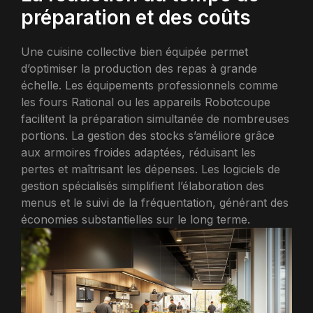
préparation et des coûts
Une cuisine collective bien équipée permet
d’optimiser la production des repas à grande
échelle. Les équipements professionnels comme
les fours Rational ou les appareils Robotcoupe
facilitent la préparation simultanée de nombreuses
portions. La gestion des stocks s’améliore grâce
aux armoires froides adaptées, réduisant les
pertes et maîtrisant les dépenses. Les logiciels de
gestion spécialisés simplifient l’élaboration des
menus et le suivi de la fréquentation, générant des
économies substantielles sur le long terme.