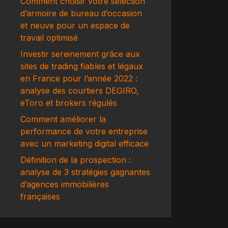
Comment choisir votre sélection
d’armoire de bureau d’occasion
et neuve pour un espace de
travail optimisé
Investir sereinement grâce aux
sites de trading fiables et légaux
en France pour l’année 2022 :
analyse des courtiers DEGIRO,
eToro et brokers régulés
Comment améliorer la
performance de votre entreprise
avec un marketing digital efficace
Définition de la prospection :
analyse de 3 stratégies gagnantes
d’agences immobilières
françaises