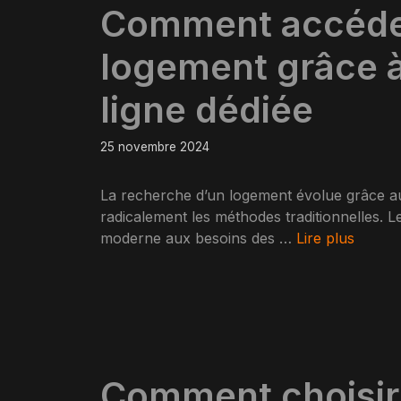
Comment accéder
logement grâce à
ligne dédiée
25 novembre 2024
La recherche d’un logement évolue grâce a
radicalement les méthodes traditionnelles. 
moderne aux besoins des …
Lire plus
Comment choisir 