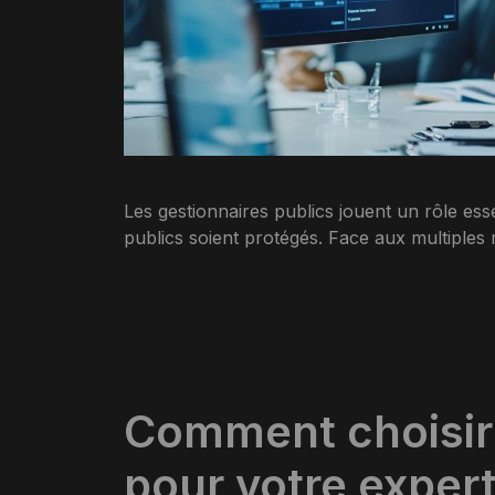
Les gestionnaires publics jouent un rôle essen
publics soient protégés. Face aux multiples 
Comment choisir 
pour votre exper