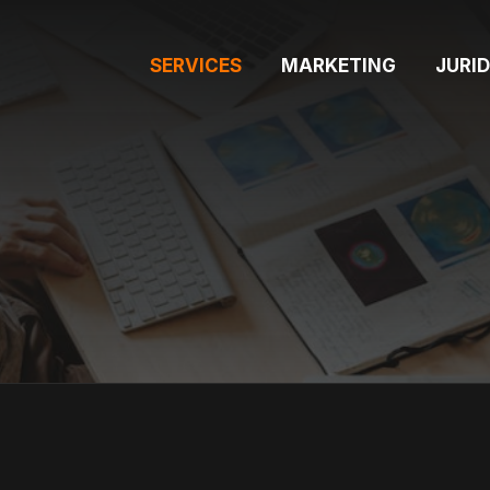
SERVICES
MARKETING
JURID