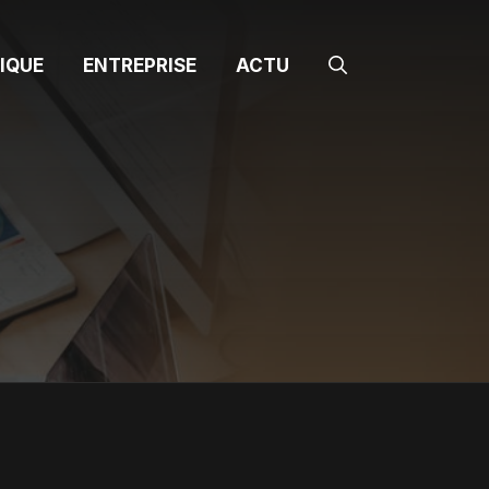
IQUE
ENTREPRISE
ACTU