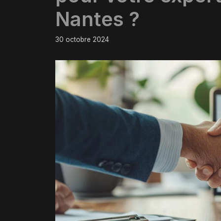
Nantes ?
30 octobre 2024