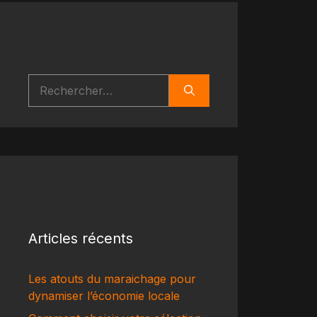
Rechercher :
Articles récents
Les atouts du maraichage pour
dynamiser l’économie locale