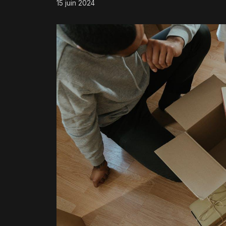
15 juin 2024