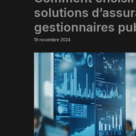
solutions d’assu
gestionnaires pu
19 novembre 2024