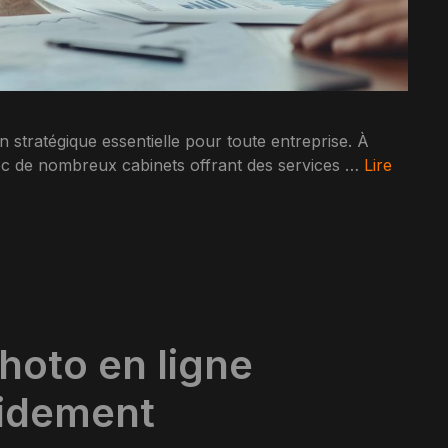
 stratégique essentielle pour toute entreprise. À
ec de nombreux cabinets offrant des services …
Lire
hoto en ligne
pidement