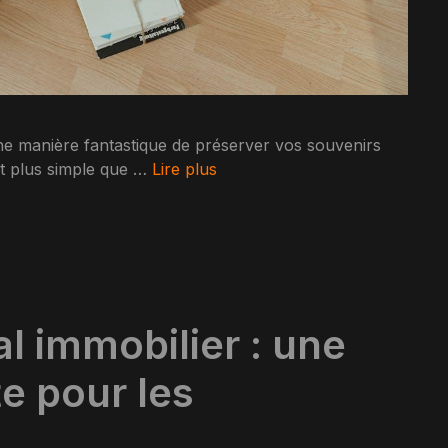
ne manière fantastique de préserver vos souvenirs
st plus simple que …
Lire plus
al immobilier : une
e pour les