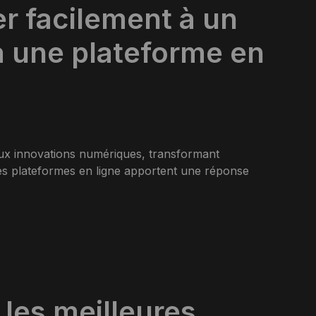
 facilement à un
 une plateforme en
ux innovations numériques, transformant
Les plateformes en ligne apportent une réponse
les meilleures